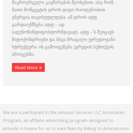
მაკროერგული კავშირების მეოხებით, ასე რომ,
მათი მოწყვეტის დროს დიდი რაო­დენობით
ენერგია თავისუფლდება. ამ დროს ატფ
გარდაიქმნება ადფ – ად
(ადენოზინდიფოსფორმჟავად). ატფ – ს შეიცავს
მიტოქონდრიები და სხვა მრავალი უჯრედოვანი
სტრუქტურა. ის გამოიყენება უჯრედის სუნთქვის
პროცესში,
Read More
We are a participant in the Amazon Services LLC Associates
Program, an affiliate advertising program designed to
provide a means for us to earn fees by linking to Amazon.com