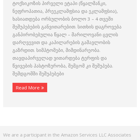
ტოქსიკოზის პირველი ეტაპი (წყალმანკი,
ნეფროპათია, პრეეკლამფსია და ეკლამფსია),
ხასიათდება ორსულობის ბოლო 3 – 4 თვეში
შეშუპებების განვითარებით. სითხის დაგროვება
განპირობებულია წყალ – მარილოვანი ცვლის
დარღვევით და კაპილარების გამავლობის
გაზრდით. სიმპტომები, მიმდინარეობა.
თავდაპირველად ვითარდება ტერფის და
წვივების პასტოზურობა, შემგომ კი შეშუპება.
შემდგომში შეშუპებები
Read More
We are a participant in the Amazon Services LLC Associates