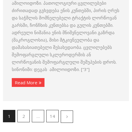
ამილოიდოზი. პათოლოგიური ცვლილებები
ძირითადად გვხვდება ენის კუნთებში, პირის ღრუს
და საჭმლის მომნელებელი ტრაქტის ლორწოვან
გარსში, ჩონჩხის კუნთებსა და გულის კუნთებში.
ადრეული ნიშანია ენის მნიშვნელოვანი გაზრდა
(მაკროგლოსია), მისი მტკივნეულობა და
დამახასიათებელი შესახედაობა. ცვლილებებს
შემოფარგლული სკლეროდერმის ან
ლორწოვანის შემოფარგლული შეშუპების დროს.
სინონიმი: დეგას ამილოიდოზი. [“3”]
Read More
1
2
…
14