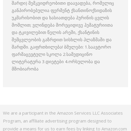
შარდი) მემკვიდრეობითი დაავადება, რომელიც
განპირობებულია ფერმენტ ქსანთინოქსიდაზის
უკმარისობით და ხასიათდება პურინის ცვლის
მოშლით; ვლინდება მორეციდივე ჰემატურიითა
და ტკივილებით წელის არეში, ქსანტინის
შემცვლეობის გაზრდით სისხლის პლაზმაში და
შარდში. გაფრთხილება! ბმულები: 1.საავტორო
ფარმაცევტული სკოლა 2.სამედიცინო
ლიტერატურა 3.დიეტები 4.ორსულობა და
მშობიარობა
We are a participant in the Amazon Services LLC Associates
Program, an affiliate advertising program designed to
provide a means for us to earn fees by linking to Amazon.com