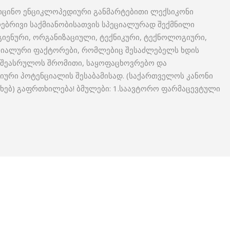
იცინო ენციკლოპედიური განმარტებითი ლექსიკონი
ებრივი საქმიანობისათვის სპეციალურად შექმნილი
გიენური, ორგანიზაციული, ტექნიკური, ტექნოლოგიური,
ციალური ფაქტორები, რომლებიც შესაძლებელს ხდის
 შეასრულოს შრომითი, საყოფაცხოვრებო და
იური პოტენციალის შესაბამისად. (საქართველოს კანონი
ახებ) გაფრთხილება! ბმულები: 1.საავტორო ფარმაცევტული