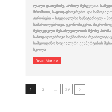
ლალი დათეშიძე, არჩილ შენგელია. სამედ
შრომითი, საყოფაცხოვრებო და საზოგადო
პირობები – სპეციალური სანიტარიულ – ჰი
სამართლებრივი, ეკონომიკური, მიკროსო
შეზღუდული შესაძლებლობის მქონე პირმა
საზოგადოებრივი საქმიანობა რეაბილიტაც
სამედიცინო სოციალური ექსპერტიზის შეს
სკოლა
Read More
1
2
…
39