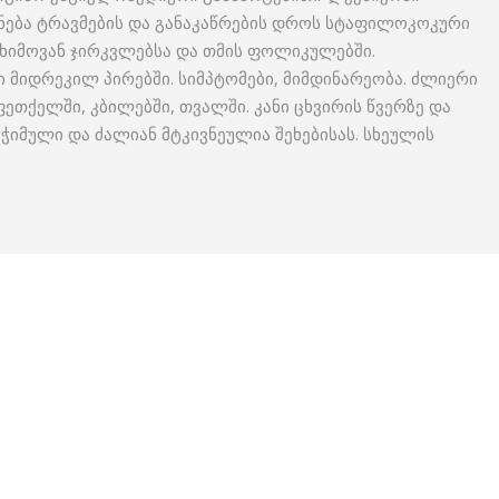
მნება ტრავმების და განაკაწრების დროს სტაფილოკოკური
ცხიმოვან ჯირკვლებსა და თმის ფოლიკულებში.
 მიდრეკილ პირებში. სიმპტომები, მიმდინარეობა. ძლიერი
ეთქელში, კბილებში, თვალში. კანი ცხვირის წვერზე და
იმული და ძალიან მტკივნეულია შეხებისას. სხეულის