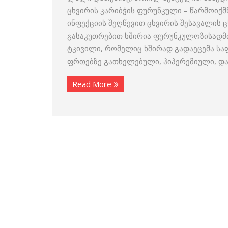
ცხვირის კარიბჭის ფურუნკული – წარმოიქ
ინფექციის შეღწევით ცხვირის შესავალის 
გასაკუთრებით ხშირია ფურუნკულოზისადმი
ტკივილი, რომელიც ხშირად გადაეცემა საფ
ფრთებზე გათხელებული, ჰიპერემიული, დაჭ
Read More