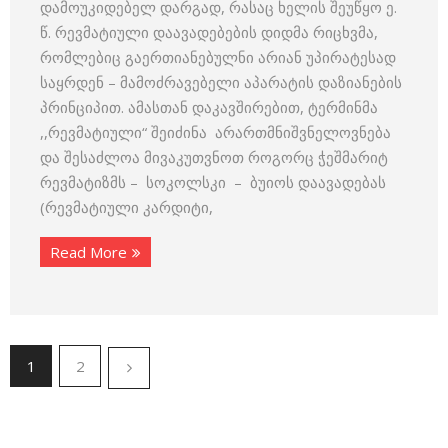
დამოუკიდებელ დარგად, რასაც ხელის შეუწყო ე.
წ. რევმატიული დაავადებების დიდმა რიცხვმა,
რომლებიც გაერთიანებულნი არიან უპირატესად
საყრდენ – მამოძრავებელი აპარატის დაზიანების
პრინციპით. ამასთან დაკავშირებით, ტერმინმა
,,რევმატიული“ შეიძინა არართმნიშვნელოვნება
და შესაძლოა მივაკუთვნოთ როგორც ჭეშმარიტ
რევმატიზმს – სოკოლსკი – ბუიოს დაავადებას
(რევმატიული კარდიტი,
Read More
1
2