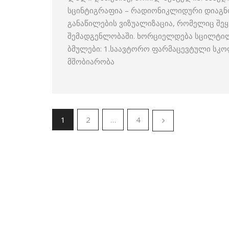
სცინტიგრაფია – რადიონიკლიდური დიაგნ
განაწილების ვიზუალიზაცია, რომელიც შ
შემადგენლობაში. ხორციელდება სცილტილა
ბმულები: 1.საავტორო ფარმაცევტული სკო
მშობიარობა
1
2
…
4