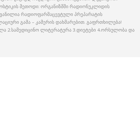
ოსტიკის მეთოდი: ორგანიზმში რადიონუკლიდის
ეყვანილია რადიოფარმაცევტული პრეპარატის
ციური გამა – კამერის დახმარებით. გაფრთხილება!
ლა 2.სამედიცინო ლიტერატურა 3.დიეტები 4.ორსულობა და