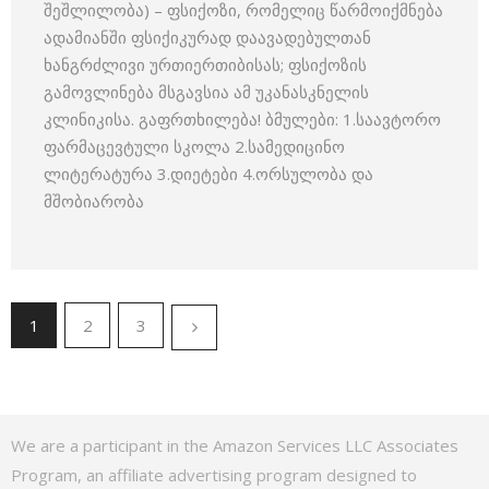
შეშლილობა) – ფსიქოზი, რომელიც წარმოიქმნება
ადამიანში ფსიქიკურად დაავადებულთან
ხანგრძლივი ურთიერთიბისას; ფსიქოზის
გამოვლინება მსგავსია ამ უკანასკნელის
კლინიკისა. გაფრთხილება! ბმულები: 1.საავტორო
ფარმაცევტული სკოლა 2.სამედიცინო
ლიტერატურა 3.დიეტები 4.ორსულობა და
მშობიარობა
1
2
3
We are a participant in the Amazon Services LLC Associates
Program, an affiliate advertising program designed to