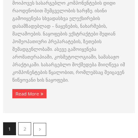
მოიპოვეს სასარგებლო კომპონენტების დიდი
რაოდენობით შემცველობის ხარჯზე. ისინი
გამოიყენება სხვადასხვა ელექსირების
დასამზადებლად – ნაყენების, ნახარშების,
მალამოების. ნაყოფების ექსტრაქტები შედიან
ჰომეოპათიური პრეპარატების, ზეთების
შემადგენლობაში. ასევე გამოიყენება
არომათერაპიაში, კოსმეტოლოგიაში, სამასაჟო
პრაქტიკაში. სასარგებლო მოქმედება მიიღწევა იმ
კომპონენტების წყალობით, რომლებსაც შეიცავენ
წიწვოვანი ხის ნაყოფები.
Read More
1
2