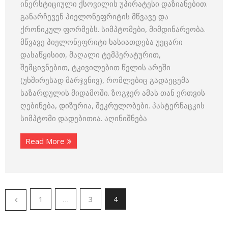
ინერსტიციული ქსოვილის უპირატესი დაზიანებით.
განარჩევენ პიელონეფრიტის მწვავე და
ქრონიკულ ფორმებს. სიმპტომები, მიმდინარეობა.
მწვავე პიელონეფრიტი ხასიათდება უეცარი
დასაწყისით, მაღალი ტემპერატურით,
შემცივნებით, ტკივილებით წელის არეში
(უხშირესად მარჯვნივ), რომლებიც გადაეცემა
საზარდულის მიდამოში. ზოგჯერ ამას თან ერთვის
ღებინება, დიზურია, შეკრულობები. პასტერნაცკის
სიმპტომი დადებითია. აღინიშნება
Read More
1
…
3
4