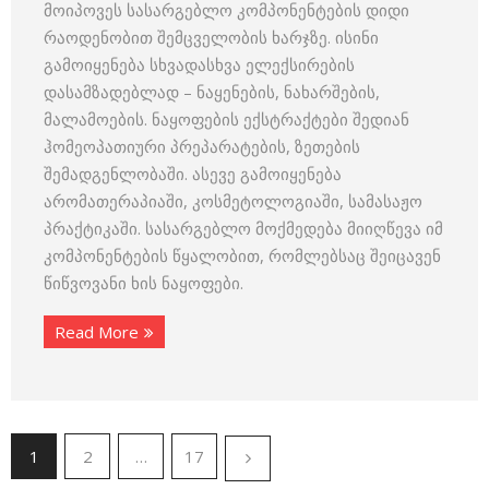
მოიპოვეს სასარგებლო კომპონენტების დიდი
რაოდენობით შემცველობის ხარჯზე. ისინი
გამოიყენება სხვადასხვა ელექსირების
დასამზადებლად – ნაყენების, ნახარშების,
მალამოების. ნაყოფების ექსტრაქტები შედიან
ჰომეოპათიური პრეპარატების, ზეთების
შემადგენლობაში. ასევე გამოიყენება
არომათერაპიაში, კოსმეტოლოგიაში, სამასაჟო
პრაქტიკაში. სასარგებლო მოქმედება მიიღწევა იმ
კომპონენტების წყალობით, რომლებსაც შეიცავენ
წიწვოვანი ხის ნაყოფები.
Read More
1
2
…
17