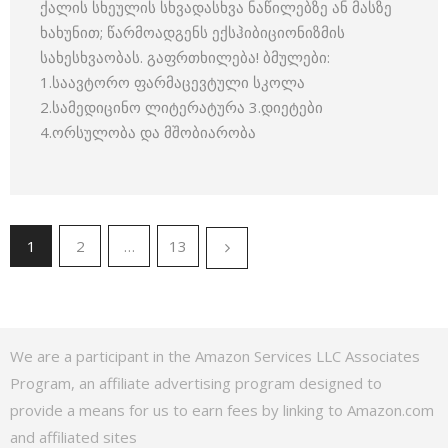
ქალის სხეულის სხვადასხვა ნაწილებზე ან მასზე
ხახუნით; წარმოადგენს ექსჰიბიციონიზმის
სახესხვაობას. გაფრთხილება! ბმულები:
1.საავტორო ფარმაცევტული სკოლა
2.სამედიცინო ლიტერატურა 3.დიეტები
4.ორსულობა და მშობიარობა
1
2
…
13
We are a participant in the Amazon Services LLC Associates
Program, an affiliate advertising program designed to
provide a means for us to earn fees by linking to Amazon.com
and affiliated sites