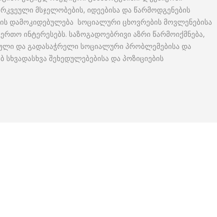
არკვეული მსჯელობების, იდეებისა და წარმოდგენების
ის დამოკიდებულება სოციალური ცხოვრების მოვლენებისა
ერთო ინტერესებს. საზოგადოებრივი აზრი წარმოიქმნება,
ბული და გადასაჭრელი სოციალური პრობლემებისა და
ბ სხვადასხვა შეხედულებებისა და პოზიციების