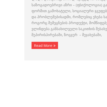
საზოგადოებრივი აზრი – (ფსიქოლოგია) გ
ფორმით გამოხატული, სოციალური ჯგუფებ
და პრობლემებისადმი, რომლებიც ეხება სა
როგორც შემეცნების პროდუქტი, მომწიფე
ვლინდება განსახილველი საკითხის შესახე
შეპირისპირებაში, ზოგჯერ – შეჯახებაში,
Read More