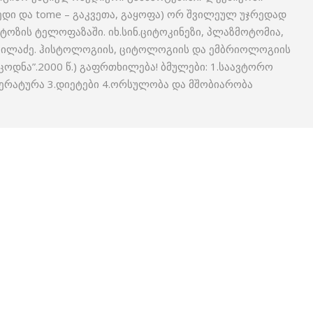
ჯრედი და tome – გაკვეთა, გაყოფა) ორ შვილეულ უჯრედად
ოზის ტელოფაზაში. იხ.სინ.ციტოკინეზი, პლაზმოტომია,
იკვილაძე. ჰისტოლოგიის, ციტოლოგიის და ემბრიოლოგიის
ცოდნა”.2000 წ.) გაფრთხილება! ბმულები: 1.საავტორო
ერატურა 3.დიეტები 4.ორსულობა და მშობიარობა