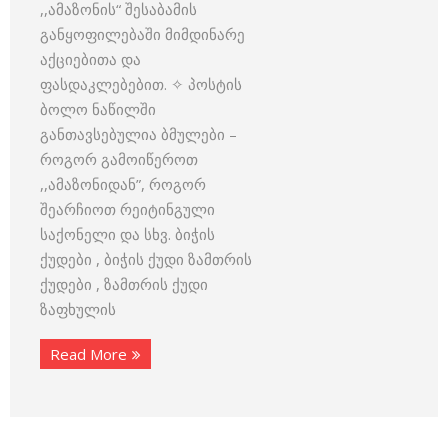
,,ამაზონის“ შესაბამის
განყოფილებაში მიმდინარე
აქციებითა და
ფასდაკლებებით. ✧ პოსტის
ბოლო ნაწილში
განთავსებულია ბმულები –
როგორ გამოიწეროთ
,,ამაზონიდან”, როგორ
შეარჩიოთ რეიტინგული
საქონელი და სხვ. ბიჭის
ქუდები , ბიჭის ქუდი ზამთრის
ქუდები , ზამთრის ქუდი
ზაფხულის
Read More