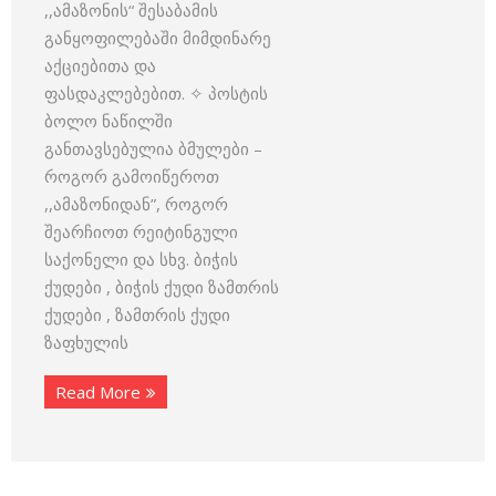
,,ამაზონის“ შესაბამის
განყოფილებაში მიმდინარე
აქციებითა და
ფასდაკლებებით. ✧ პოსტის
ბოლო ნაწილში
განთავსებულია ბმულები –
როგორ გამოიწეროთ
,,ამაზონიდან”, როგორ
შეარჩიოთ რეიტინგული
საქონელი და სხვ. ბიჭის
ქუდები , ბიჭის ქუდი ზამთრის
ქუდები , ზამთრის ქუდი
ზაფხულის
Read More