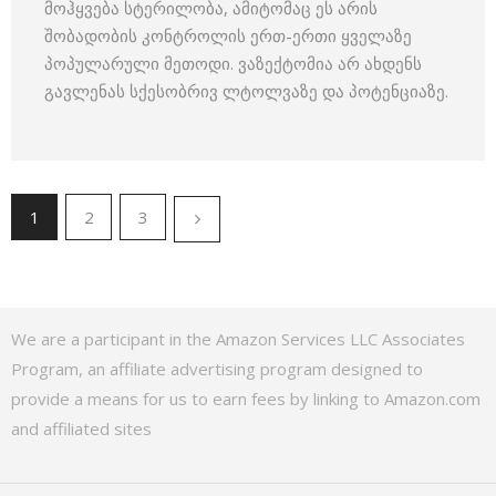
მოჰყვება სტერილობა, ამიტომაც ეს არის
შობადობის კონტროლის ერთ-ერთი ყველაზე
პოპულარული მეთოდი. ვაზექტომია არ ახდენს
გავლენას სქესობრივ ლტოლვაზე და პოტენციაზე.
1
2
3
We are a participant in the Amazon Services LLC Associates
Program, an affiliate advertising program designed to
provide a means for us to earn fees by linking to Amazon.com
and affiliated sites