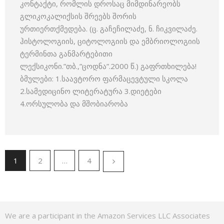
კონტაქტი, რომლის დროსაც მიმდინარეობს
გლიკოკალიქსის შრეებს შორის
ურთიერთქმედება. (ც. გაჩეჩილაძე, ნ. ჩიკვილაძე.
ჰისტოლოგიის, ციტოლოგიის და ემბრიოლოგიის
ტერმინთა განმარტებითი
ლექსიკონი.”თბ.,”ცოდნა”.2000 წ.) გაფრთხილება!
ბმულები: 1.საავტორო ფარმაცევტული სკოლა
2.სამედიცინო ლიტერატურა 3.დიეტები
4.ორსულობა და მშობიარობა
1
2
…
4
We are a participant in the Amazon Services LLC Associates