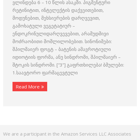
ვლინდება 6 – 10 წლის ასაკში. პიგმენტური
რეტინიტით, ინტელექტის დაქვეითებით,
მოდუნებით, მეხსიერების დარღვევით,
გამოხატული ვეგეტატიურ –
ენდოკრინულიდარღვევებით, არამუდმივი
მოძრაობითი მოშლილობებით. სინონიმები:
შპილმაიერ ფოგტ – ბატენის ამავროტიული
იდიოტიის ფორმა, ანუ სინდრომი, შპილმაიერ –
შტოკის სინდრომი. [“3”] გაფრთხილება! ბმულები:
1.საავტორო ფარმაცევტული
Read More
We are a participant in the Amazon Services LLC Associates