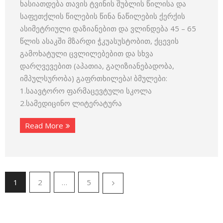
ხასიათდება თავის ტვინის შუბლის წილისა და
საფეთქლის წილების წინა ნაწილების ქერქის
ასიმეტრიული დაზიანებით და ვლინდება 45 – 65
წლის ასაკში მზარდი ჭკუასუსტობით, ქცევის
გამოხატული ცვლილებებით და სხვა
დარღვევებით (აპათია, გაღიზიანებადობა,
იმპულსურობა) გაფრთხილება! ბმულები:
1.საავტორო ფარმაცევტული სკოლა
2.სამედიცინო ლიტერატურა
Read More
1
2
…
5