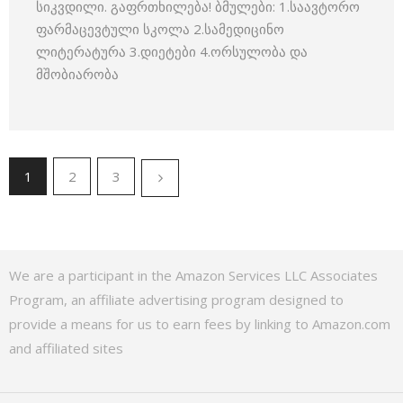
სიკვდილი. გაფრთხილება! ბმულები: 1.საავტორო
ფარმაცევტული სკოლა 2.სამედიცინო
ლიტერატურა 3.დიეტები 4.ორსულობა და
მშობიარობა
1
2
3
We are a participant in the Amazon Services LLC Associates
Program, an affiliate advertising program designed to
provide a means for us to earn fees by linking to Amazon.com
and affiliated sites