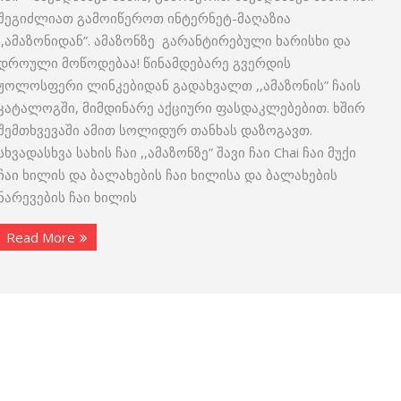
შეგიძლიათ გამოიწეროთ ინტერნეტ-მაღაზია
,,ამაზონიდან”. ამაზონზე გარანტირებული ხარისხი და
დროული მოწოდებაა! წინამდებარე გვერდის
ჟოლოსფერი ლინკებიდან გადახვალთ ,,ამაზონის” ჩაის
კატალოგში, მიმდინარე აქციური ფასდაკლებებით. ხშირ
შემთხვევაში ამით სოლიდურ თანხას დაზოგავთ.
სხვადასხვა სახის ჩაი ,,ამაზონზე” შავი ჩაი Chai ჩაი მუქი
ჩაი ხილის და ბალახების ჩაი ხილისა და ბალახების
ნარევების ჩაი ხილის
Read More