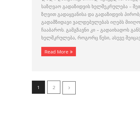
საზღვაო გადაზიდვის ხელშეკრულება – შე
ზღვით გადაყვანისა და გადაზიდვის პირობ
გადამზიდავი ვალდებულებას იღებს მიიღო
ჩააბაროს. გამგზავნი კი – გადაიხადოს გ
ხელშკრულება, როგორც წესი, ასევე შეიცა
Read More
1
2