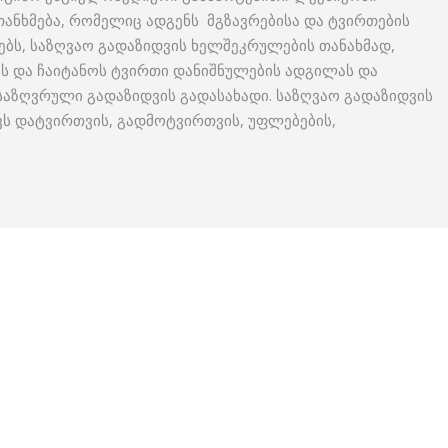
თანხმება, რომელიც ადგენს მგზავრებისა და ტვირთების
ებს, საზღვაო გადაზიდვის ხელშეკრულების თანახმად,
ს და ჩაიტანოს ტვირთი დანიშნულების ადგილას და
ანსაზღვრული გადაზიდვის გადასახადი. საზღვაო გადაზიდვის
ვს დატვირთვის, გადმოტვირთვის, უფლებების,