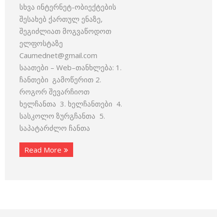
სხვა ინტერნეტ-ობიექტების
შესახებ ქართულ ენაზე,
შეგიძლიათ მოგვაწოდოთ
ელფოსტაზე
Caumednet@gmail.com
საათები – Web–თანხლება: 1.
ჩანთები გამოწერით 2.
როგორ შევარჩიოთ
ხელჩანთა 3. ხელჩანთები 4.
სასკოლო ზურგჩანთა 5.
საპატარძლო ჩანთა
Read More