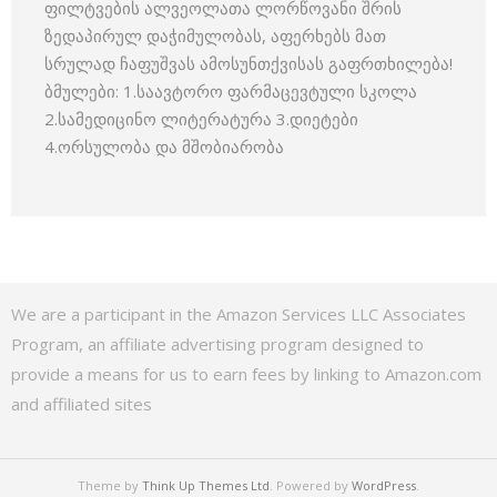
ფილტვების ალვეოლათა ლორწოვანი შრის
ზედაპირულ დაჭიმულობას, აფერხებს მათ
სრულად ჩაფუშვას ამოსუნთქვისას გაფრთხილება!
ბმულები: 1.საავტორო ფარმაცევტული სკოლა
2.სამედიცინო ლიტერატურა 3.დიეტები
4.ორსულობა და მშობიარობა
We are a participant in the Amazon Services LLC Associates
Program, an affiliate advertising program designed to
provide a means for us to earn fees by linking to Amazon.com
and affiliated sites
Theme by
Think Up Themes Ltd
. Powered by
WordPress
.