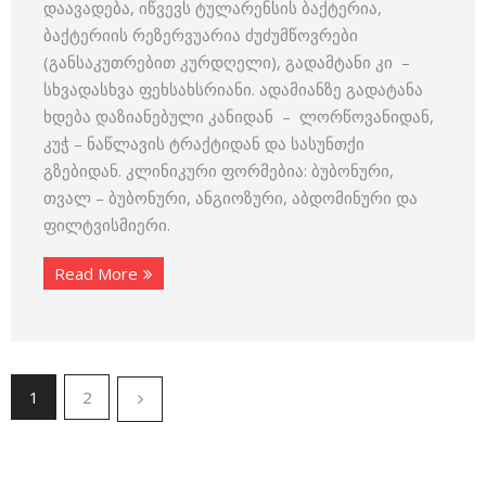
დაავადება, იწვევს ტულარენსის ბაქტერია,
ბაქტერიის რეზერვუარია ძუძუმწოვრები
(განსაკუთრებით კურდღელი), გადამტანი კი –
სხვადასხვა ფეხსახსრიანი. ადამიანზე გადატანა
ხდება დაზიანებული კანიდან – ლორწოვანიდან,
კუჭ – ნაწლავის ტრაქტიდან და სასუნთქი
გზებიდან. კლინიკური ფორმებია: ბუბონური,
თვალ – ბუბონური, ანგიოზური, აბდომინური და
ფილტვისმიერი.
Read More
1
2