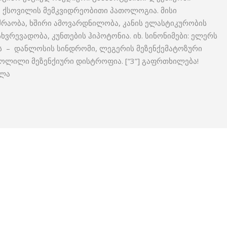
 ქსოვილის მემკვიდრეობითი პათოლოგია. მისი
რაობა, ხშირი ამოვარდნილობა, კანის ელასტიკურობის
ხვრევადობა, კუნთების ჰიპოტონია. იხ. სინონიმები: ელერს
ს – დანლოსის სინდრომი, ლეგერის მეზენქემატოზური
ლილი მეზენქიური დისტროფია. [“3”] გაფრთხილება!
ოლა