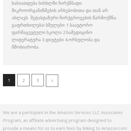
ხასიათდება სისხლში ჩირქმბადი
მიკროორგანიზმების არსებობითა და თან არ
ახლავს მეტასტაზური ჩირქგროვების წარმოქმნა.
გაფრთხილება! ბმულები: 1.საავტორო
ფარმაცევტული სკოლა 2.სამედიცინო
ლიტერატურა 3.დიეტები 4.ორსულობა და
მშობიარობა
1
2
3
We are a participant in the Amazon Services LLC Associates
Program, an affiliate advertising program designed to
provide a means for us to earn fees by linking to Amazon.com