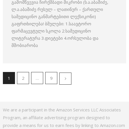
გამომწვევია ჩირქმბადი მიკრობი (ს.ა.აბაშიძე,
ლ.ა.აბაშიძე რუსულ – ლათინურ – ქართული
სამედიცინო განმარტებითი ლექსიკონი)
გაფრთხილება! ბმულები: 1.საავტორო
ფარმაცევტული სკოლა 2.სამედიცინო
ლიტერატურა 3.დიეტები 4.ორსულობა და
მშობიარობა
1
2
…
9
We are a participant in the Amazon Services LLC Associates
Program, an affiliate advertising program designed to
provide a means for us to earn fees by linking to Amazon.com