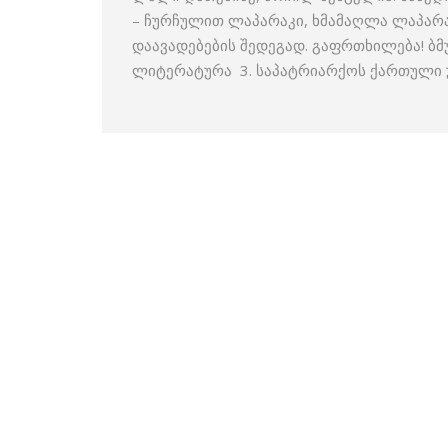
– ჩურჩულით ლაპარაკი, ხმამაღლა ლაპარა
დაავადებების შედეგად. გაფრთხილება! ბმ
ლიტერატურა 3. საპატრიარქოს ქართული უ