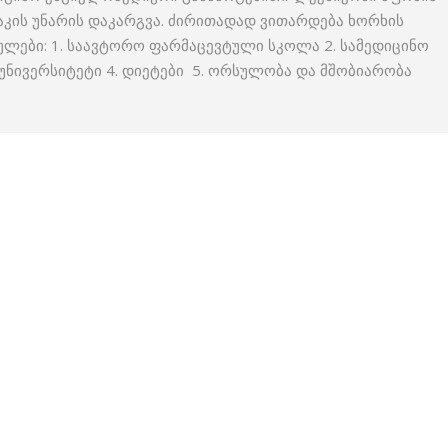
კის უნარის დაკარგვა. ძირითადად ვითარდება ხორხის
ულები: 1. საავტორო ფარმაცევტული სკოლა 2. სამედიცინო
ნივერსიტეტი 4. დიეტები 5. ორსულობა და მშობიარობა