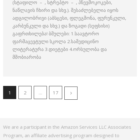
(სტაფილო – , სტრეპტო – , პნევმოკოკები,
ნაწლავის ჩხირი და სხვ.). შესაძლებელია იყოს
ადგილობრივი (აბსცესი, ფლეგმონა, ფურუნკული,
კარბუნკული და სხვ.) და ზოგადი (სეფსისი)
გაფრთხილება! ბმულები: 1.საავტორო
ფარმაცევტული სკოლა 2.სამედიცინო
ლიტერატურა 3.დიეტები 4.ორსულობა და
მშობიარობა
1
2
…
17
We are a participant in the Amazon Services LLC Associates
Program, an affiliate advertising program designed to