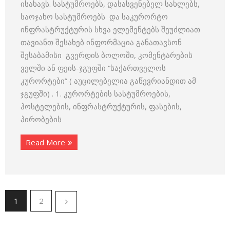
ისახავს. სასტუმროებს, დასასვენებელ სახლებს,
საოჯახო სასტუმროებს და საკურორტო
ინფრასტრუქტურის სხვა ელემენტებს შეუძლიათ
თავიანთ შესახებ ინფორმაცია განათავსონ
შესაბამისი გვერდის ბოლოში, კომენტარების
ველში ან ფეის-ჯგუფში “საქართველოს
კურორტები” ( აუცილებელია გაწევრიანდით ამ
ჯგუფში) . 1. კურორტების სასტუმროების,
ჰოსტელების, ინფრასტრუქტურის, ფასების,
პირობების
Read More
1
2