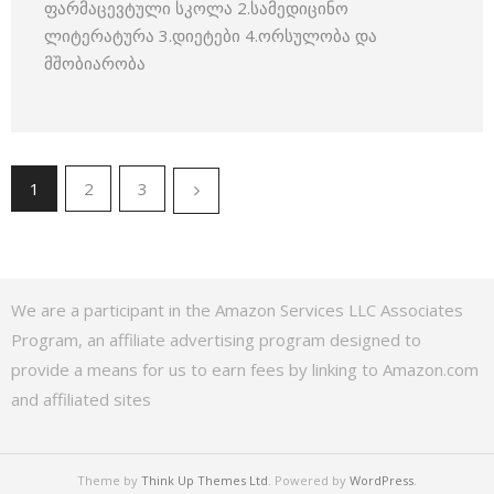
ფარმაცევტული სკოლა 2.სამედიცინო
ლიტერატურა 3.დიეტები 4.ორსულობა და
მშობიარობა
1
2
3
We are a participant in the Amazon Services LLC Associates
Program, an affiliate advertising program designed to
provide a means for us to earn fees by linking to Amazon.com
and affiliated sites
Theme by
Think Up Themes Ltd
. Powered by
WordPress
.