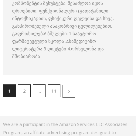
კომპონენტის შესუსტება. შესაძლოა იყოს
დროებითი, ფუნქციონალური (გადატანილი
ინტოქსიკაციის, ფსიქიკური ღელვისა და სხვ.),
განპირობებული ასაკობრივი ცვლილებებით.
გაფრთხილება! ბმულები: 1.საავტორო
ფარმაცევტული სკოლა 2.სამედიცინო
ლიტერატურა 3.დიეტები 4.ორსულობა და
მშობიარობა
1
2
…
11
We are a participant in the Amazon Services LLC Associates
Program, an affiliate advertising program designed to