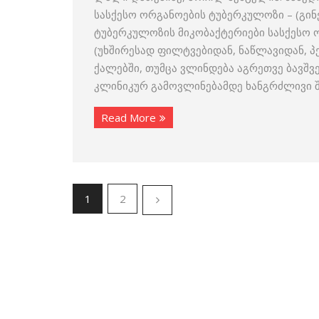
სასქესო ორგანოების ტუბერკულოზი – (გინე
ტუბერკულოზის მიკობაქტერიები სასქესო 
(უხშირესად ფილტვებიდან, ნაწლავიდან, პე
ქალებში, თუმცა ვლინდება აგრეთვე ბავშვე
კლინიკურ გამოვლინებამდე ხანგრძლივი შ
Read More
1
2