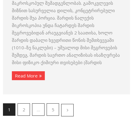
მაკროსკოპულ შემადგენლობას. გამოკვლევის
მიზნით სასურველია დილის, კონცეტრირებული
შარდის შუა პორცია. შარდის ნალექის
მიკროსკოპია უნდა ჩატარდეს შარდის
შეგროვებიდან არაუგვიანეს 2 საათისა, ხოლო
შარდის დაბალი ხვედრითი წონის შემთხვევაში
(1010–ზე ნაკლები) – უშუალოდ მისი შეგროვების
შემდეგ. შარდის საერთო ანალიზისას ისაზღვრება
მისი ფიზიკო-ქიმიური თვისებები (შარდის
Read More
1
2
…
5