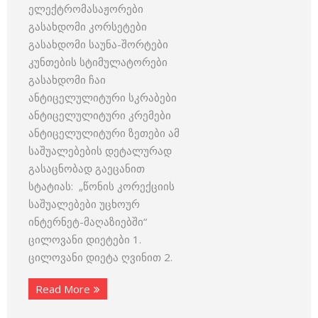
ელექტრომასაჟორები
გასახდომი კორსეტები
გასახდომი საუნა-შორტები
კუნთების სტიმულატორები
გასახდომი ჩაი
ანტიცელულიტური სკრაბები
ანტიცელულიტური კრემები
ანტიცელულიტური ზეთები ამ
საშუალებების დეტალურად
გასაცნობად გაეცანით
სტატიას: „წონის კორექციის
საშუალებები უცხოურ
ინტერნეტ-მაღაზიებში“
ცილოვანი დიეტები 1.
ცილოვანი დიეტა ღვინით 2.
Read More