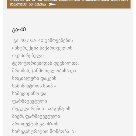
ᲒᲐ-40
გა-40 / GA-40 გამოყენების
ინსტრუქცია საქართველოს
ოკუპირებული
ტერიტორიებიდან დევნილთა,
შრომის, ჯანმრთელობისა და
სოციალური დაცვის
სამინისტროს სსიპ –
სამედიცინო და
ფარმაცევტული
რეგულირების სააგენტოს
მიერ. ფარმაცევტული
პროდუქტის გა-40-ის
სარეგისტრაციო მოწმობა №