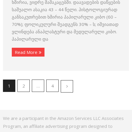
ხშირია, ვიდრე მამაკაცებში. დაავადების დაწყების
საშუალო ასაკია 43 – 44 წელი. ჰისტოლოგიურად
განსაკუთრებით ხშირია პაპილარული კიბო (60 –
70%); ფოლიკულური შეადგენს 30% – ს; იშვიათად
ვლინდება ანაპლასტური და მედულარული კიბო.
პაპილარული და
Read More
1
2
…
4
We are a participant in the Amazon Services LLC Associates
Program, an affiliate advertising program designed to