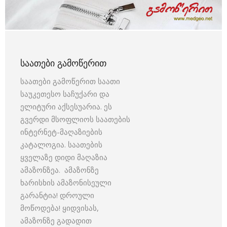
ᲡᲐᲐᲗᲔᲑᲘ ᲒᲐᲛᲝᲬᲔᲠᲘᲗ
საათები გამოწერით საათი
საუკეთესო საჩუქარი და
ელიტური აქსესუარია. ეს
გვერდი მსოფლიოს საათების
ინტერნეტ-მაღაზიების
კატალოგია. საათების
ყველაზე დიდი მაღაზია
ამაზონზეა. ამაზონზე
ხარისხის ამაზონისეული
გარანტია! დროული
მოწოდება! ყიდვისას,
ამაზონზე გადადით