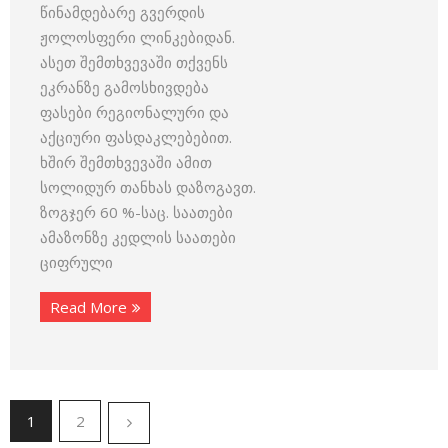
წინამდებარე გვერდის
ჟოლოსფერი ლინკებიდან.
ასეთ შემთხვევაში თქვენს
ეკრანზე გამოსხივდება
ფასები რეგიონალური და
აქციური ფასდაკლებებით.
ხშირ შემთხვევაში ამით
სოლიდურ თანხას დაზოგავთ.
ზოგჯერ 60 %-საც. საათები
ამაზონზე კედლის საათები
ციფრული
Read More
1
2