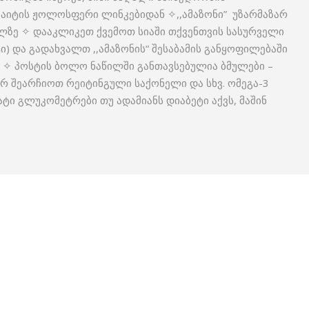
საიტის ჟოლოსფერი ლინკებიდან ✧,,ამაზონი” უზარმაზარ
ელზე ✧ დააკლიკეთ ქვემოთ სიაში თქვენთვის სასურველი
) და გადახვალთ ,,ამაზონის“ შესაბამის განყოფილებაში
. ✧ პოსტის ბოლო ნაწილში განთავსებულია ბმულები –
რ შეარჩიოთ რეიტინგული საქონელი და სხვ. ომეგა-3
ატი გლუკომეტრები თუ ადამიანს დიაბეტი აქვს, მაშინ