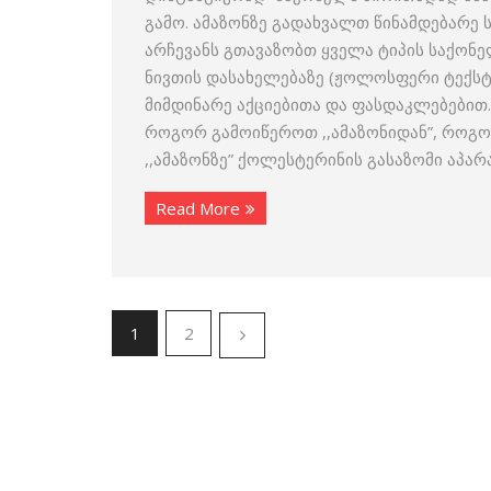
გამო. ამაზონზე გადახვალთ წინამდებარე 
არჩევანს გთავაზობთ ყველა ტიპის საქონ
ნივთის დასახელებაზე (ჟოლოსფერი ტექსტი
მიმდინარე აქციებითა და ფასდაკლებებით
როგორ გამოიწეროთ ,,ამაზონიდან”, როგო
,,ამაზონზე” ქოლესტერინის გასაზომი აპარ
Read More
1
2