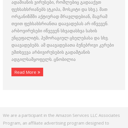
ადამიანის ვირუსები, რომლებიც გადააქვთ
ფეხსახსრიანებს (ტკიპა, მოსკიტი და სხვ.). მათ
ორგანიზმში აქტიურად მრავლდებიან, მაგრამ
თვით ფეხსახსრიანთა დაავადებას არ იწვევენ.
არბოვირუსები იწვევენ სხვადასხვა სახის
ენცეფალიტს, ჰემორაგიულ ცხელებასა და სხვ.
დაავადებებს. ამ დაავადებათა ბუნებრივი კერები
ემთხვევა არბივირუსების გადამტანის
ადგილსამყოფელს. ცნობილია
Read More
We are a participant in the Amazon Services LLC Associates
Program, an affiliate advertising program designed to