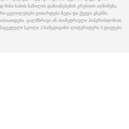
 მისი სახის ნაწილის დაზიანებების კრებითი აღნიშვნა,
რი ცვლილებები ვითარდება ზედა და ქვედა ყბებში,
ა ხასიათდება ცალმხრივი ან ასიმეტრიული ჰიპეროსტოზით.
მაცევტული სკოლა 2.სამედიცინო ლიტერატურა 3.დიეტები