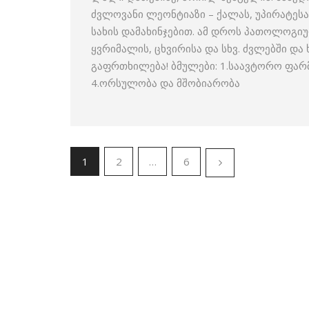
ძვლოვანი ლეონტიაზი – ქალას, უპირატესად
სახის დამახინჯებით. ამ დროს პათოლოგიუ
ყვრიმალის, ცხვირისა და სხვ. ძვლებში დ
გაფრთხილება! ბმულები: 1.საავტორო ფარ
4.ორსულობა და მშობიარობა
1
2
…
6