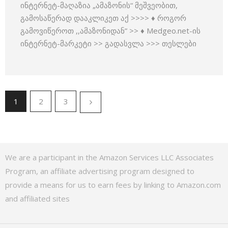
ინტერნეტ-მაღაზია „ამაზონის“ მეშვეობით,
გამოსაწერად დააკლიკეთ აქ >>>> ♦ როგორ
გამოვიწეროთ ,,ამაზონიდან” >> ♦ Medgeo.net-ის
ინტერნეტ-მარკეტი >> გადასვლა >>> თესლები
1
2
3
We are a participant in the Amazon Services LLC Associates
Program, an affiliate advertising program designed to
provide a means for us to earn fees by linking to Amazon.com
and affiliated sites