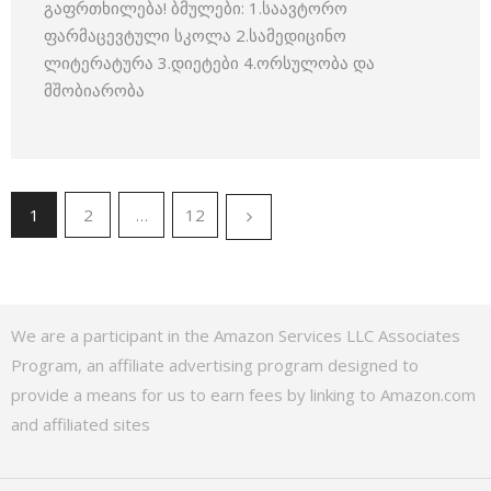
გაფრთხილება! ბმულები: 1.საავტორო
ფარმაცევტული სკოლა 2.სამედიცინო
ლიტერატურა 3.დიეტები 4.ორსულობა და
მშობიარობა
1
2
…
12
We are a participant in the Amazon Services LLC Associates
Program, an affiliate advertising program designed to
provide a means for us to earn fees by linking to Amazon.com
and affiliated sites