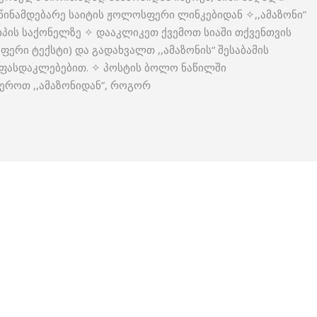
წინამდებარე საიტის ჟოლოსფერი ლინკებიდან ✧,,ამაზონი”
იპის საქონელზე ✧ დააკლიკეთ ქვემოთ სიაში თქვენთვის
ერი ტექსტი) და გადახვალთ ,,ამაზონის“ შესაბამის
 ფასდაკლებებით. ✧ პოსტის ბოლო ნაწილში
ეროთ ,,ამაზონიდან”, როგორ