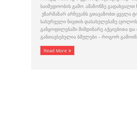
საიმედოობის გამო. ამაზონზე გადახვალთ 
უზარმაზარ არჩევანს გთავაზობთ ყველა ტ
სასურველი ნივთის დასახელებაზე (ჟოლოსფ
განყოფილებაში მიმდინარე აქციებითა და
განთავსებულია ბმულები – როგორ გამოიწ
Read More