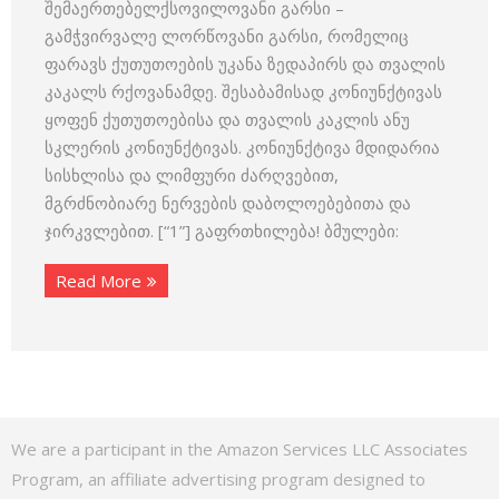
შემაერთებელქსოვილოვანი გარსი –
გამჭვირვალე ლორწოვანი გარსი, რომელიც
ფარავს ქუთუთოების უკანა ზედაპირს და თვალის
კაკალს რქოვანამდე. შესაბამისად კონიუნქტივას
ყოფენ ქუთუთოებისა და თვალის კაკლის ანუ
სკლერის კონიუნქტივას. კონიუნქტივა მდიდარია
სისხლისა და ლიმფური ძარღვებით,
მგრძნობიარე ნერვების დაბოლოებებითა და
ჯირკვლებით. [“1”] გაფრთხილება! ბმულები:
Read More
We are a participant in the Amazon Services LLC Associates
Program, an affiliate advertising program designed to