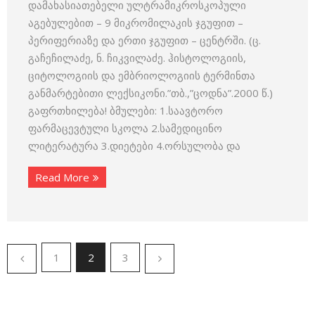
დამახასიათებელი ულტრამიკროსკოპული
აგებულებით – 9 მიკრომილაკის ჯგუფით –
პერიფერიაზე და ერთი ჯგუფით – ცენტრში. (ც.
გაჩეჩილაძე, ნ. ჩიკვილაძე. ჰისტოლოგიის,
ციტოლოგიის და ემბრიოლოგიის ტერმინთა
განმარტებითი ლექსიკონი.”თბ.,”ცოდნა”.2000 წ.)
გაფრთხილება! ბმულები: 1.საავტორო
ფარმაცევტული სკოლა 2.სამედიცინო
ლიტერატურა 3.დიეტები 4.ორსულობა და
Read More
1
2
3