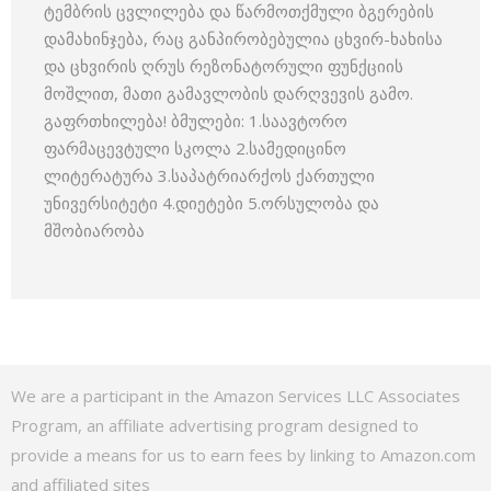
ტემბრის ცვლილება და წარმოთქმული ბგერების
დამახინჯება, რაც განპირობებულია ცხვირ-ხახისა
და ცხვირის ღრუს რეზონატორული ფუნქციის
მოშლით, მათი გამავლობის დარღვევის გამო.
გაფრთხილება! ბმულები: 1.საავტორო
ფარმაცევტული სკოლა 2.სამედიცინო
ლიტერატურა 3.საპატრიარქოს ქართული
უნივერსიტეტი 4.დიეტები 5.ორსულობა და
მშობიარობა
We are a participant in the Amazon Services LLC Associates
Program, an affiliate advertising program designed to
provide a means for us to earn fees by linking to Amazon.com
and affiliated sites